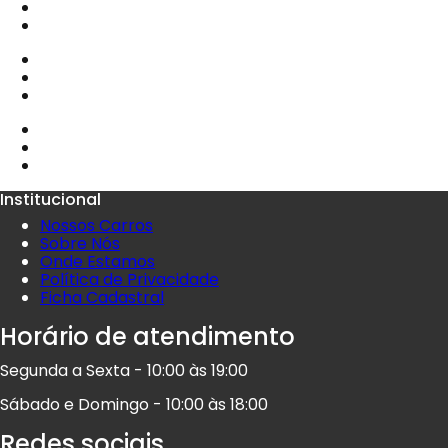
Institucional
Nossos Carros
Sobre Nós
Onde Estamos
Política de Privacidade
Ficha Cadastral
Horário de atendimento
Segunda a Sexta - 10:00 às 19:00
Sábado e Domingo - 10:00 às 18:00
Redes sociais