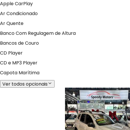
Apple CarPlay
Ar Condicionado
Ar Quente
Banco Com Regulagem de Altura
Bancos de Couro
CD Player
CD e MP3 Player
Capota Marítima
Ver todos opcionais