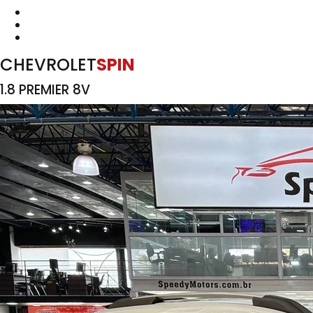
CHEVROLET
SPIN
1.8 PREMIER 8V