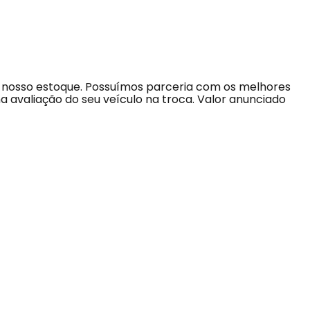
do nosso estoque. Possuímos parceria com os melhores
valiação do seu veículo na troca. Valor anunciado