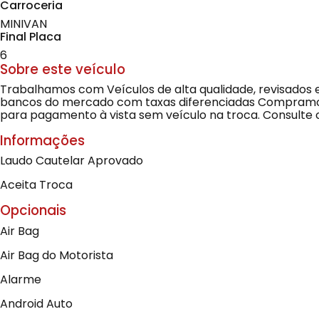
Carroceria
MINIVAN
Final Placa
6
Sobre este veículo
Trabalhamos com Veículos de alta qualidade, revisados 
bancos do mercado com taxas diferenciadas Compramos 
para pagamento à vista sem veículo na troca. Consulte 
Informações
Laudo Cautelar Aprovado
Aceita Troca
Opcionais
Air Bag
Air Bag do Motorista
Alarme
Android Auto