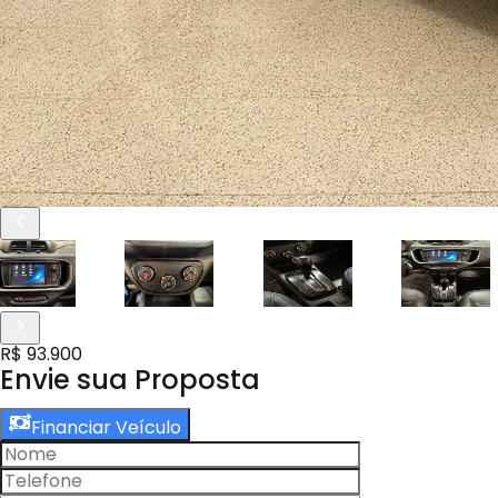
R$ 93.900
Envie sua Proposta
Financiar Veículo