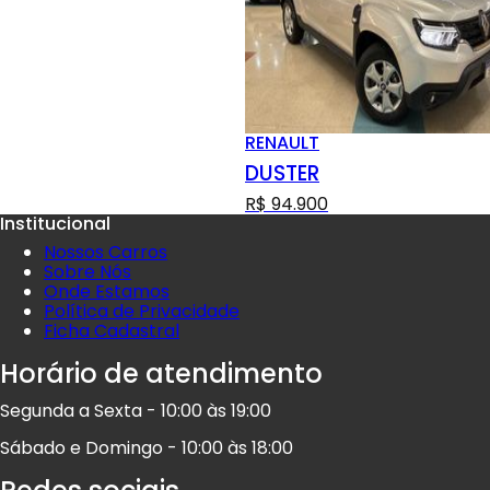
RENAULT
DUSTER
R$ 94.900
Institucional
Nossos Carros
Sobre Nós
Onde Estamos
Política de Privacidade
Ficha Cadastral
Horário de atendimento
Segunda a Sexta - 10:00 às 19:00
Sábado e Domingo - 10:00 às 18:00